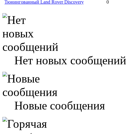
Тюнингованный Land Rover Discovery
0
Нет новых сообщений
Новые сообщения