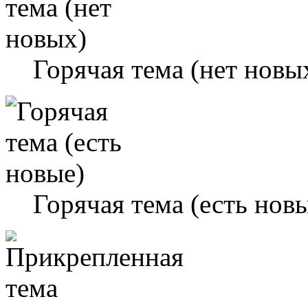
Горячая тема (нет новы
Горячая тема (есть нов