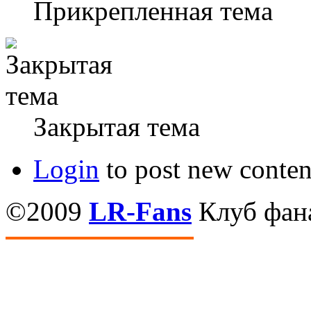
Прикрепленная тема
Закрытая тема
Login
to post new conten
©2009
LR-Fans
Клуб фан