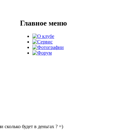
Главное меню
сколько будет в деньгах ? =)