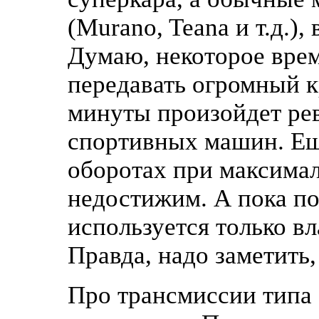
(Murano, Teana и т.д.)
Думаю, некоторое врем
передавать огромный к
минуты произойдет ре
спортивных машин. Ещ
оборотах при максима
недостижим. А пока п
используется только в
Правда, надо заметить
Про трансмиссии типа