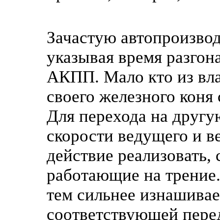
Зачастую автопроизвод
указывая время разго
АКПП. Мало кто из вла
своего железного коня
Для перехода на другу
скорости ведущего и в
действие реализовать,
работающие на трение.
тем сильнее изнашивае
соответствующей переда