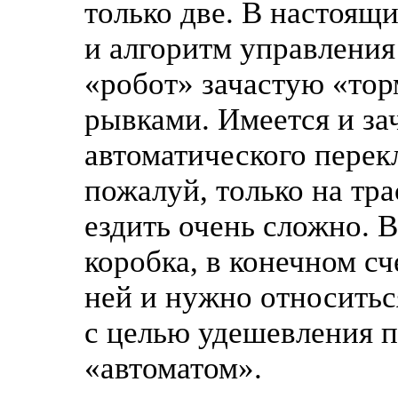
только две. В настоящ
и алгоритм управления
«робот» зачастую «тор
рывками. Имеется и за
автоматического перек
пожалуй, только на тра
ездить очень сложно. 
коробка, в конечном сч
ней и нужно относитьс
с целью удешевления 
«автоматом».