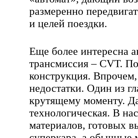
размеренно передвигат
и целей поездки.
Еще более интересна а
трансмиссия – CVT. По
конструкция. Впрочем,
недостатки. Один из г
крутящему моменту. Да
технологическая. В на
материалов, готовых 
суперкара, а обычные