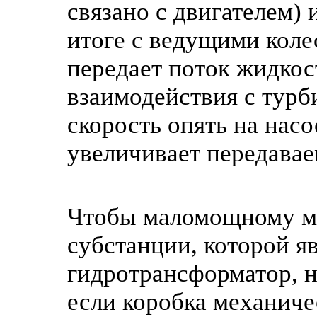
связано с двигателем) 
итоге с ведущими коле
передает поток жидкос
взаимодействия с тур
скорость опять на насо
увеличивает передавае
Чтобы маломощному мо
субстанции, которой я
гидротрансформатор, н
если коробка механиче