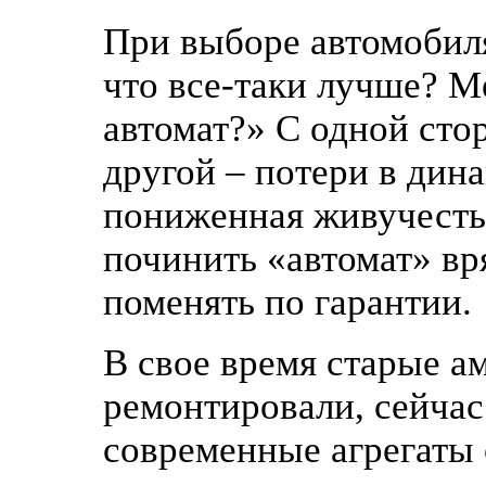
При выборе автомобиля
что все-таки лучше? М
автомат?» С одной стор
другой – потери в дин
пониженная живучесть
починить «автомат» вря
поменять по гарантии.
В свое время старые 
ремонтировали, сейчас
современные агрегаты