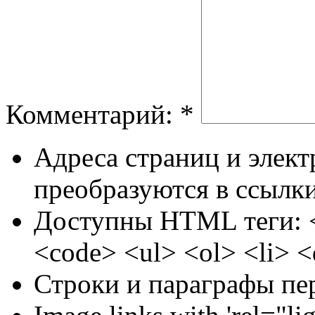
Комментарий:
*
Адреса страниц и элек
преобразуются в ссылки
Доступны HTML теги: <
<code> <ul> <ol> <li> 
Строки и параграфы пе