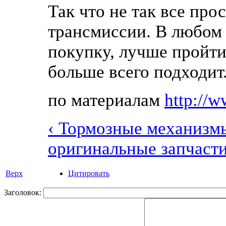
Так что не так все про
трансмиссии. В любом 
покупку, лучше пройти 
больше всего подходит
по материалам
http://w
‹ Тормозные механизм
оригинальные запчасти
Верх
Цитировать
Заголовок: