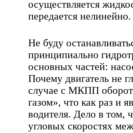
осуществляется жидкос
передается нелинейно.
Не буду останавливатьс
принципиально гидрот
основных частей: насос
Почему двигатель не г
случае с МКПП обороты
газом», что как раз и
водителя. Дело в том, 
угловых скоростях ме