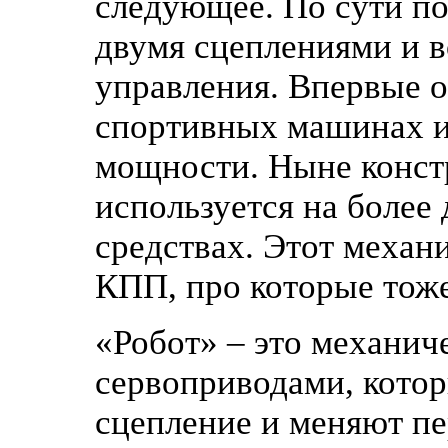
следующее. По сути по
двумя сцеплениями и 
управления. Впервые о
спортивных машинах из
мощности. Ныне конст
используется на боле
средствах. Этот механ
КПП, про которые тоже
«Робот» – это механич
сервоприводами, кото
сцепление и меняют пе