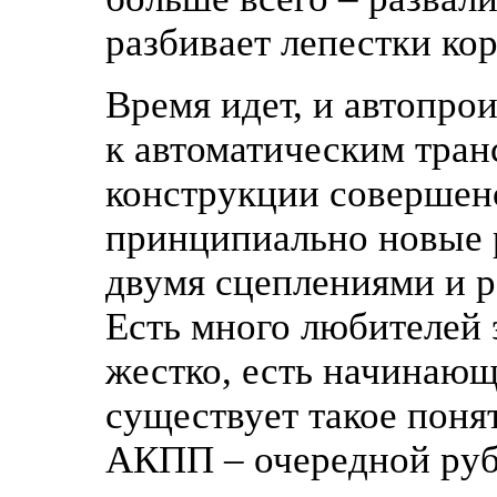
разбивает лепестки ко
Время идет, и автопро
к автоматическим тран
конструкции совершен
принципиально новые 
двумя сцеплениями и 
Есть много любителей 
жестко, есть начинающ
существует такое понят
АКПП – очередной руб