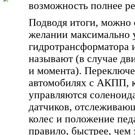
возможность полнее ре
Подводя итоги, можно 
желании максимально у
гидротрансформатора и
называют (в случае дв
и момента). Переключ
автомобилях с АКПП, 
управляются соленоид
датчиков, отслеживающ
колес и положение педа
правило, быстрее, чем 