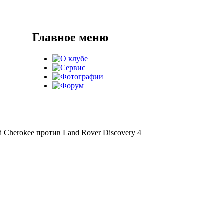
Главное меню
d Cherokee против Land Rover Discovery 4