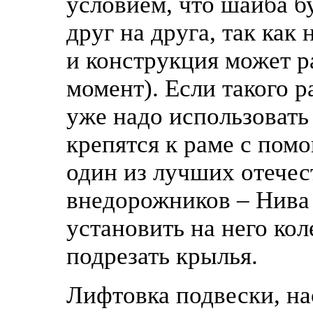
условием, что шайба б
друг на друга, так как
и конструкция может р
момент). Если такого р
уже надо использовать
крепятся к раме с пом
один из лучших отече
внедорожников – Нива 
установить на него ко
подрезать крылья.
Лифтовка подвески, на