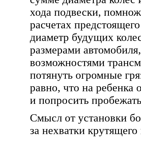
хода подвески, помно
расчетах предстоящего
диаметр будущих колес
размерами автомобиля,
возможностями трансм
потянуть огромные гря
равно, что на ребенка 
и попросить пробежать
Смысл от установки бо
за нехватки крутящего