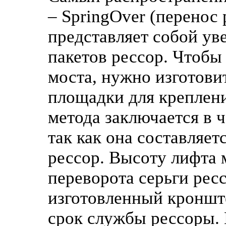
– SpringOver (перенос 
представляет собой ув
пакетов рессор. Чтобы
моста, нужно изготови
площадки для креплени
метода заключается в 
так как она составляет
рессор. Высоту лифта
переворота серьги рес
изготовленный кроншт
срок службы рессоры. 