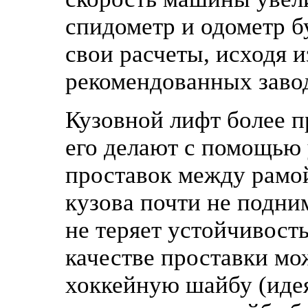
спидометр и одометр бу
свои расчеты, исходя 
рекомендованных заво
Кузовной лифт более п
его делают с помощью
проставок между рамой
кузова почти не подни
не теряет устойчивост
качестве проставки мо
хоккейную шайбу (идея