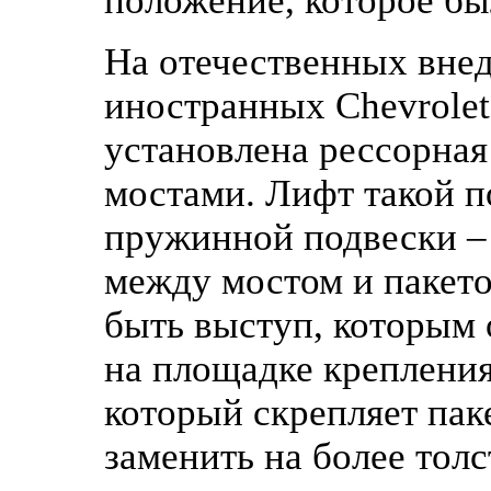
положение, которое бы
На отечественных внед
иностранных Chevrolet
установлена рессорная
мостами. Лифт такой п
пружинной подвески – 
между мостом и пакето
быть выступ, которым о
на площадке крепления
который скрепляет пак
заменить на более толс