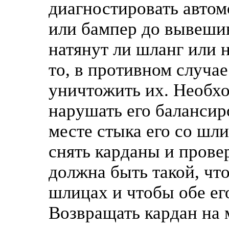
диагностировать автом
или бампер до вывешив
натянут ли шланг или н
то, в противном случа
уничтожить их. Необхо
нарушать его балансир
месте стыка его со шл
снять карданы и прове
должна быть такой, чт
шлицах и чтобы обе ег
Возвращать кардан на 