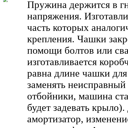
Пружина держится в г
напряжения. Изготавли
часть которых аналоги
крепления. Чашки закр
помощи болтов или св
изготавливается коробч
равна длине чашки для
заменять неисправный
отбойники, машина ста
будет задевать крыло).
амортизатор, изменен