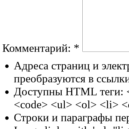
Комментарий:
*
Адреса страниц и элек
преобразуются в ссылки
Доступны HTML теги: <
<code> <ul> <ol> <li> 
Строки и параграфы пе