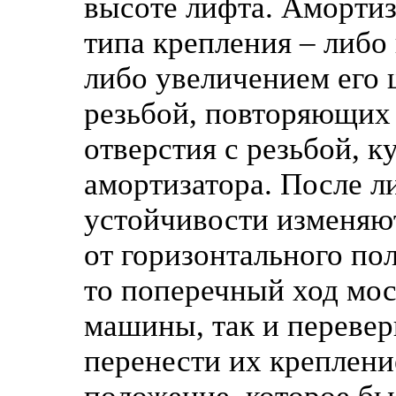
высоте лифта. Амортиз
типа крепления – либо
либо увеличением его
резьбой, повторяющих 
отверстия с резьбой, 
амортизатора. После л
устойчивости изменяют
от горизонтального по
то поперечный ход мо
машины, так и перевер
перенести их креплени