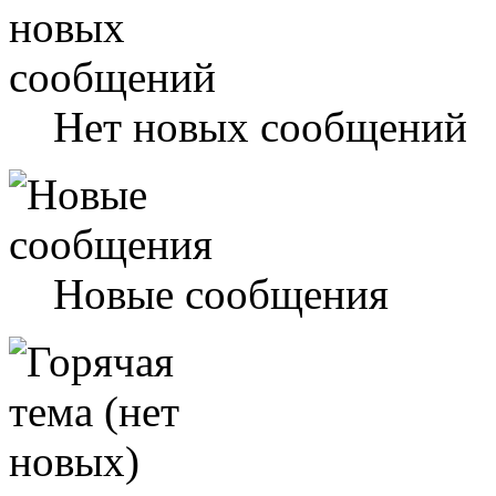
Нет новых сообщений
Новые сообщения