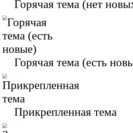
Горячая тема (нет новы
Горячая тема (есть нов
Прикрепленная тема